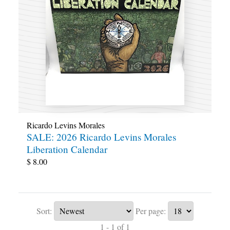
Ricardo Levins Morales
SALE: 2026 Ricardo Levins Morales
Liberation Calendar
$
8.00
Sort:
Per page:
1 - 1 of 1